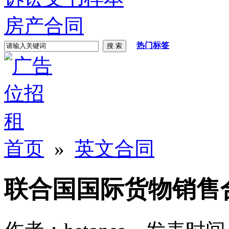
房产合同
热门标签
首页
»
英文合同
联合国国际货物销售合