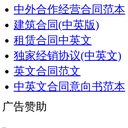
中外合作经营合同范本
建筑合同(中英版)
租赁合同中英文
独家经销协议(中英文)
英文合同范文
中英文合同意向书范本
广告赞助