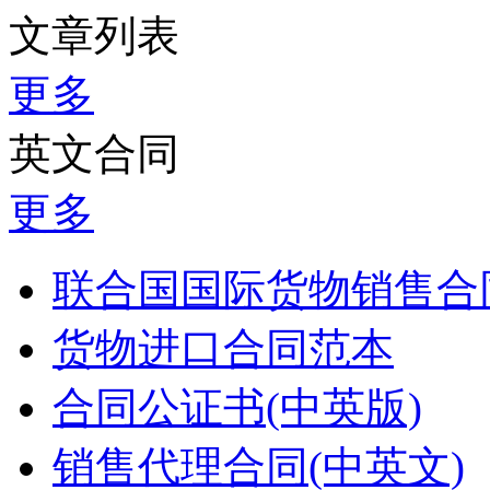
文章列表
更多
英文合同
更多
联合国国际货物销售合同
货物进口合同范本
合同公证书(中英版)
销售代理合同(中英文)