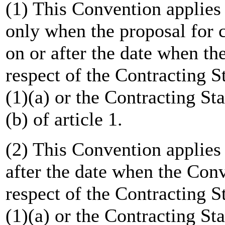
(1) This Convention applies 
only when the proposal for 
on or after the date when th
respect of the Contracting S
(1)(a) or the Contracting Sta
(b) of article 1.
(2) This Convention applies
after the date when the Conv
respect of the Contracting S
(1)(a) or the Contracting Sta