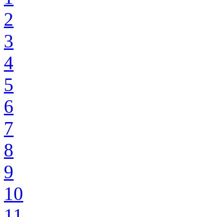
2
3
4
5
6
7
8
9
10
11