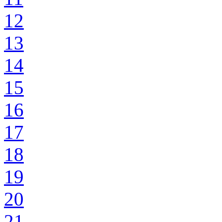
12
13
14
15
16
17
18
19
20
21