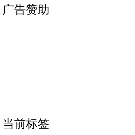
广告赞助
当前标签