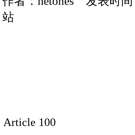
作者：hetones 发表时间：2
站
Article 100