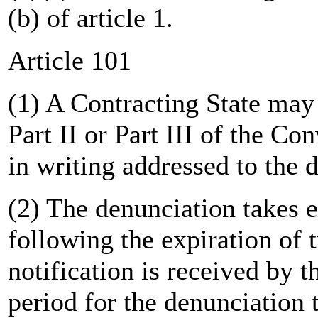
(b) of article 1.
Article 101
(1) A Contracting State may
Part II or Part III of the Co
in writing addressed to the d
(2) The denunciation takes e
following the expiration of 
notification is received by 
period for the denunciation t