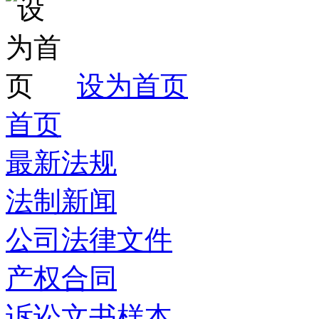
设为首页
首页
最新法规
法制新闻
公司法律文件
产权合同
诉讼文书样本