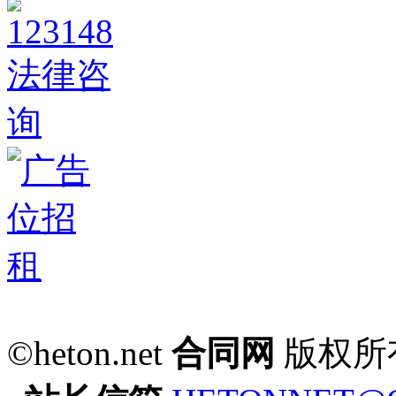
©heton.net
合同网
版权所