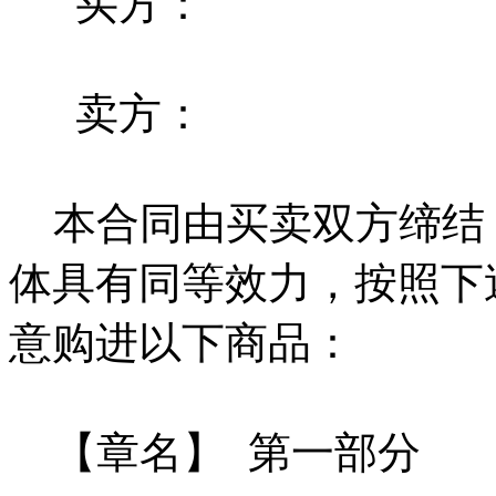
买方：
卖方：
本合同由买卖双方缔结
体具有同等效力，按照下
意购进以下商品：
【章名】 第一部分