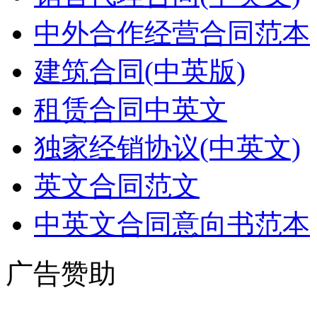
中外合作经营合同范本
建筑合同(中英版)
租赁合同中英文
独家经销协议(中英文)
英文合同范文
中英文合同意向书范本
广告赞助