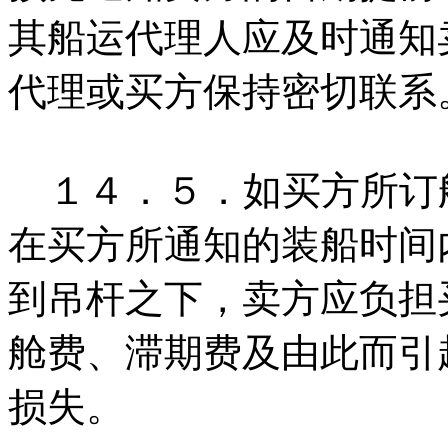
其船运代理人应及时通知
代理或买方保持密切联系
１４．５．如买方所订
在买方所通知的装船时间
到吊杆之下，卖方应负担
舱费、滞期费及由此而引
损失。