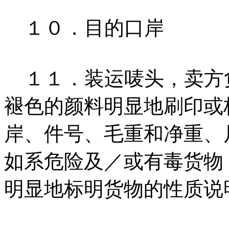
１０．目的口岸
１１．装运唛头，卖方
褪色的颜料明显地刷印或
岸、件号、毛重和净重、
如系危险及／或有毒货物
明显地标明货物的性质说