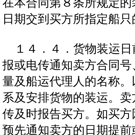
在本合同第８条所规定的
日期交到买方所指定船只
１４．４．货物装运日
报或电传通知卖方合同号
量及船运代理人的名称。
系及安排货物的装运。卖
传及时报告买方。如买方
预先通知卖方的日期提前