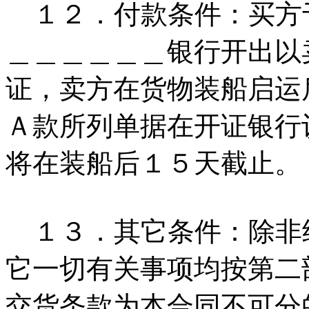
１２．付款条件：买方
＿＿＿＿＿＿银行开出以
证，卖方在货物装船启运
Ａ款所列单据在开证银行
将在装船后１５天截止。
１３．其它条件：除非
它一切有关事项均按第二
交货条款为本合同不可分