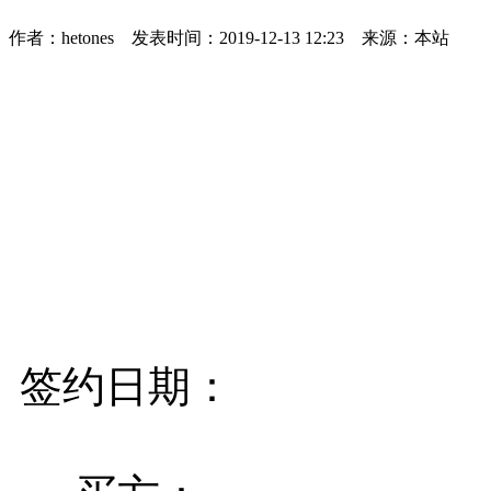
作者：hetones 发表时间：2019-12-13 12:23 来源：本站
签约日期：