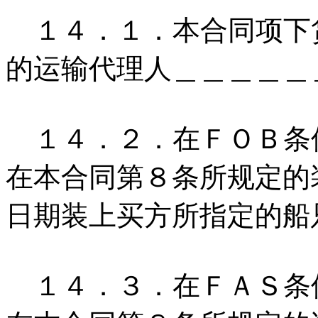
１４．１．本合同项下
的运输代理人＿＿＿＿＿
１４．２．在ＦＯＢ条
在本合同第８条所规定的
日期装上买方所指定的船
１４．３．在ＦＡＳ条