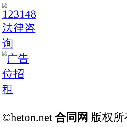
©heton.net
合同网
版权所