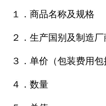
１．商品名称及规格
２．生产国别及制造厂
３．单价（包装费用包
４．数量