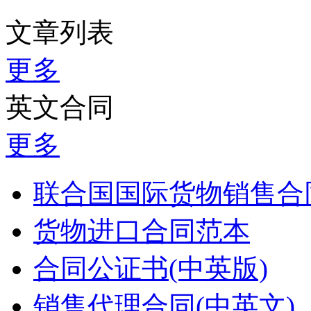
文章列表
更多
英文合同
更多
联合国国际货物销售合同
货物进口合同范本
合同公证书(中英版)
销售代理合同(中英文)