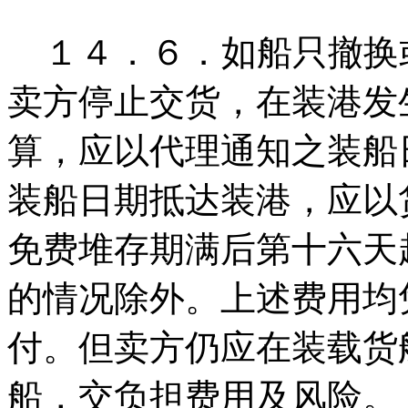
１４．６．如船只撤换
卖方停止交货，在装港发
算，应以代理通知之装船
装船日期抵达装港，应以
免费堆存期满后第十六天
的情况除外。上述费用均
付。但卖方仍应在装载货
船，交负担费用及风险。