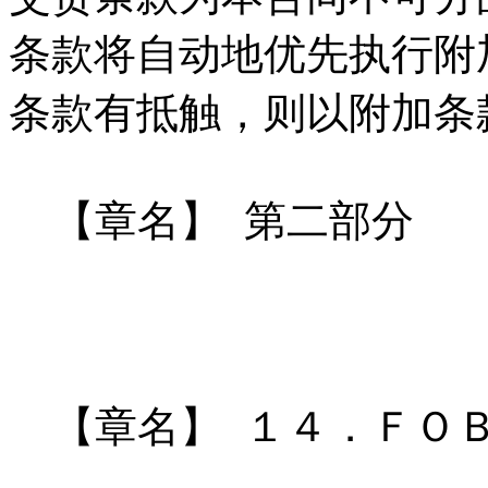
条款将自动地优先执行附
条款有抵触，则以附加条
【章名】 第二部分
【章名】 １４．ＦＯ