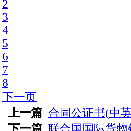
2
3
4
5
6
7
8
下一页
上一篇
合同公证书(中英
下一篇
联合国国际货物