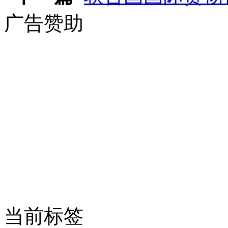
广告赞助
当前标签