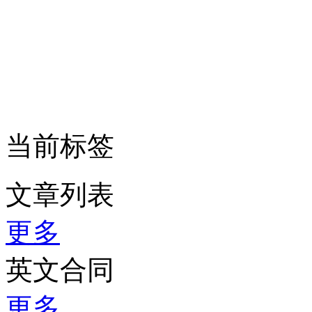
当前标签
文章列表
更多
英文合同
更多