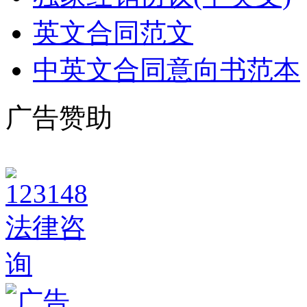
英文合同范文
中英文合同意向书范本
广告赞助