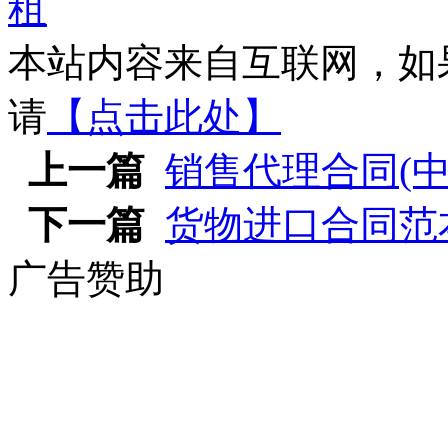
本站内容来自互联网，如
请
【点击此处】
上一篇
销售代理合同(中
下一篇
货物进口合同范
广告赞助