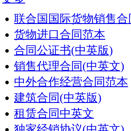
联合国国际货物销售合同
货物进口合同范本
合同公证书(中英版)
销售代理合同(中英文)
中外合作经营合同范本
建筑合同(中英版)
租赁合同中英文
独家经销协议(中英文)