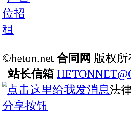
©heton.net
合同网
版权所
站长信箱
HETONNET@
法
分享按钮