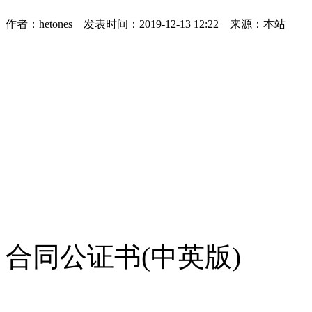
作者：hetones 发表时间：2019-12-13 12:22 来源：本站
合同公证书(中英版)