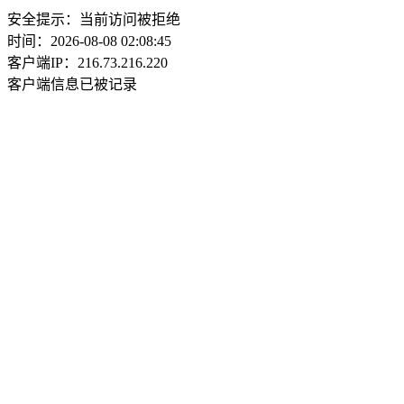
安全提示：当前访问被拒绝
时间：2026-08-08 02:08:45
客户端IP：216.73.216.220
客户端信息已被记录