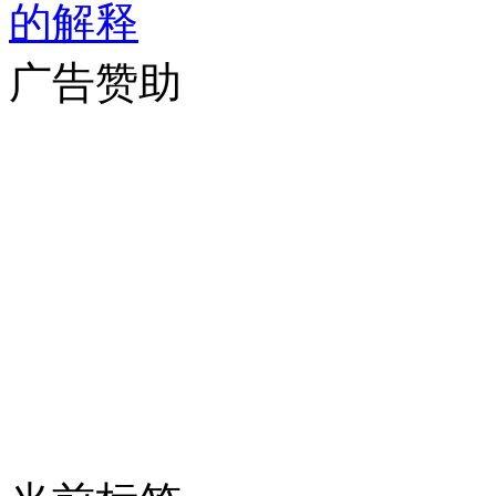
的解释
广告赞助