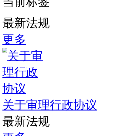
当前标签
最新法规
更多
关于审理行政协议
最新法规