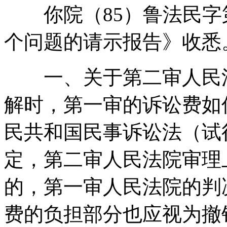
你院（85）鲁法民字第
个问题的请示报告》收悉
一、关于第二审人民法
解时，第一审的诉讼费如
民共和国民事诉讼法（试
定，第二审人民法院审理
的，第一审人民法院的判
费的负担部分也应视为撤