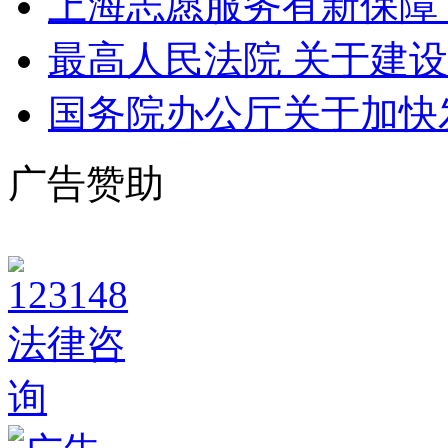
上海志愿服务有新保障
最高人民法院 关于建设
国务院办公厅关于加快
广告赞助