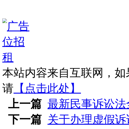
本站内容来自互联网，如
请
【点击此处】
上一篇
最新民事诉讼法全
下一篇
关于办理虚假诉