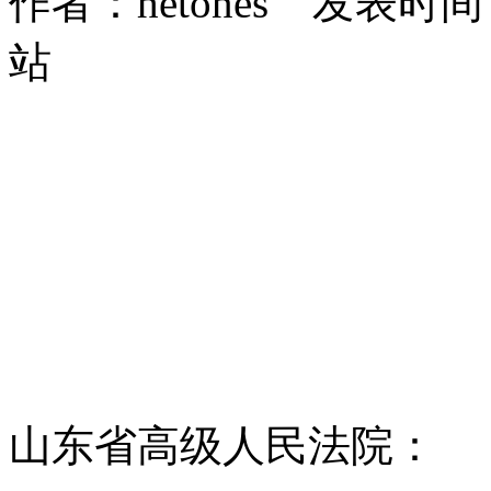
作者：hetones 发表时间：2
站
山东省高级人民法院：