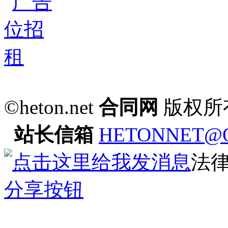
©heton.net
合同网
版权所
站长信箱
HETONNET@
法
分享按钮