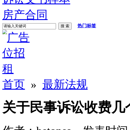
房产合同
热门标签
首页
»
最新法规
关于民事诉讼收费几