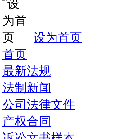
设为首页
首页
最新法规
法制新闻
公司法律文件
产权合同
诉讼文书样本