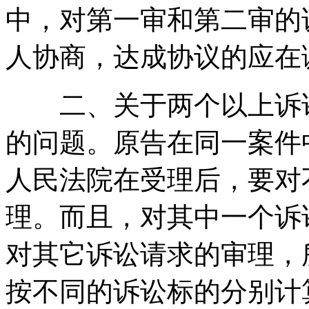
中，对第一审和第二审的
人协商，达成协议的应在
二、关于两个以上诉讼
的问题。原告在同一案件
人民法院在受理后，要对
理。而且，对其中一个诉
对其它诉讼请求的审理，
按不同的诉讼标的分别计