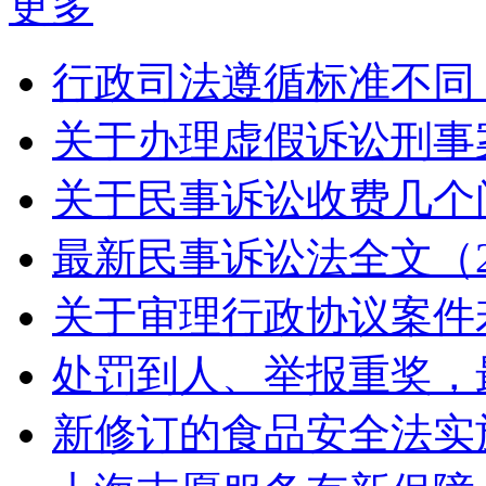
更多
行政司法遵循标准不同
关于办理虚假诉讼刑事
关于民事诉讼收费几个
最新民事诉讼法全文（2
关于审理行政协议案件
处罚到人、举报重奖，
新修订的食品安全法实