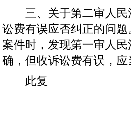
三、关于第二审人民法
讼费有误应否纠正的问题
案件时，发现第一审人民
确，但收诉讼费有误，应
此复