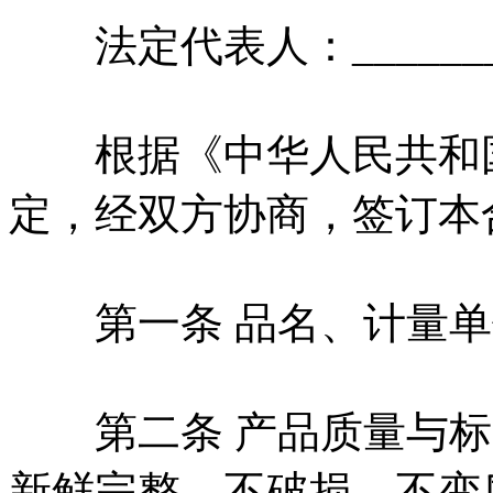
法定代表人：__________
根据《中华人民共和
定，经双方协商，签订本
第一条 品名、计量单
第二条 产品质量与标
新鲜完整、不破损、不变