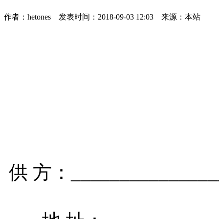
作者：hetones 发表时间：2018-09-03 12:03 来源：本站
供 方：________________