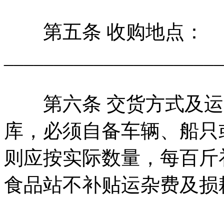
第五条 收购地点：
______________________
第六条 交货方式及运
库，必须自备车辆、船只
则应按实际数量，每百斤补
食品站不补贴运杂费及损