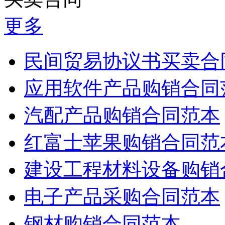
更多
民间贸易协议书买卖合
应用软件产品购销合同
汽配产品购销合同范本
红富士苹果购销合同范
建设工程材料设备购销
电子产品采购合同范本
钢材购销合同范本