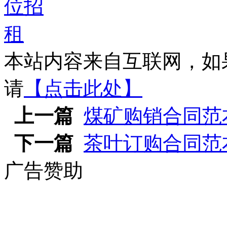
本站内容来自互联网，如
请
【点击此处】
上一篇
煤矿购销合同范
下一篇
茶叶订购合同范
广告赞助