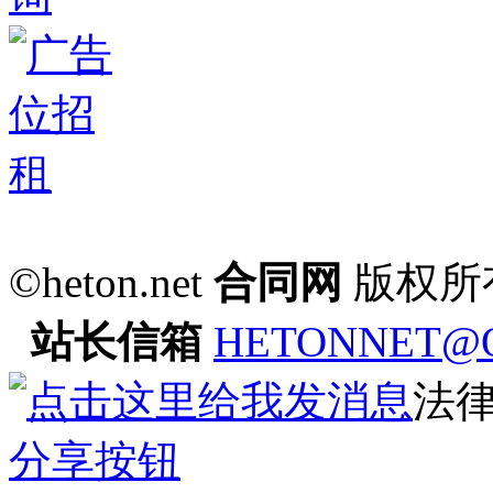
©heton.net
合同网
版权所
站长信箱
HETONNET@
法
分享按钮