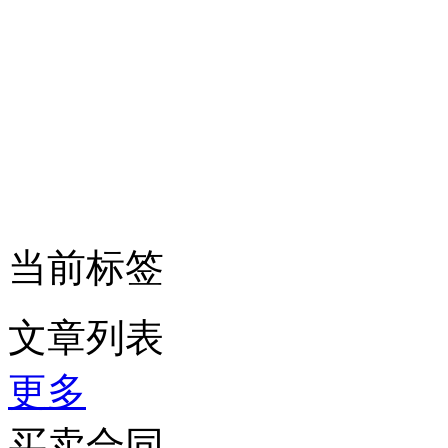
当前标签
文章列表
更多
买卖合同