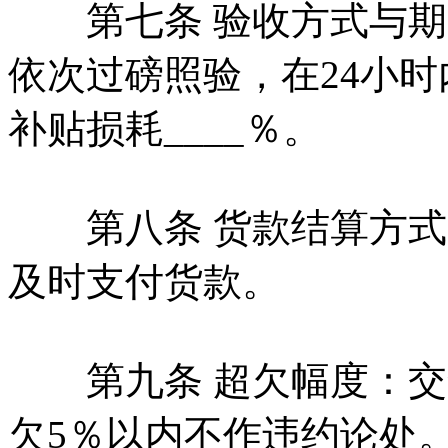
第七条 验收方式与期
依次过磅照验，在24小
补贴损耗____％。
第八条 货款结算方式
及时支付货款。
第九条 超欠幅度：交
欠5％以内不作违约论处