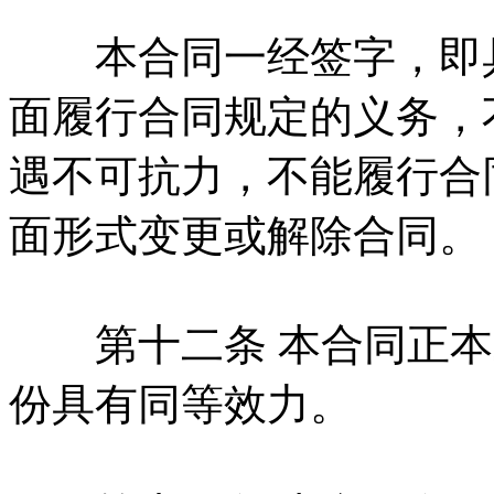
本合同一经签字，即具
面履行合同规定的义务，
遇不可抗力，不能履行合
面形式变更或解除合同。
第十二条 本合同正本
份具有同等效力。