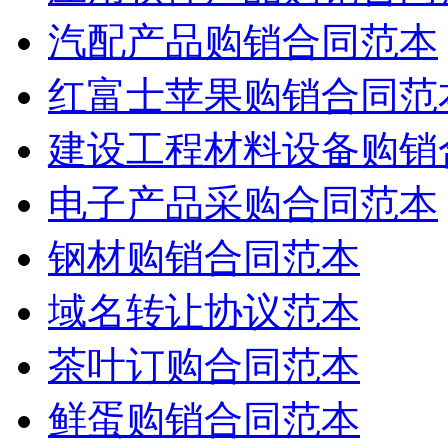
汽配产品购销合同范本
红富士苹果购销合同范
建设工程材料设备购销
电子产品采购合同范本
钢材购销合同范本
域名转让协议范本
茶叶订购合同范本
鲜蛋购销合同范本