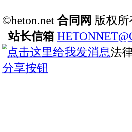
©heton.net
合同网
版权所
站长信箱
HETONNET@
法
分享按钮