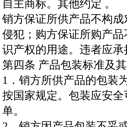
自主商标。其他约定 。
销方保证所供产品不构成
侵犯；购方保证所购产品
识产权的用途。违者应承
第四条 产品包装标准及
1．销方所供产品的包装为[ ]
按国家规定。包装应安全可
单。
2．销方因产品包装不妥