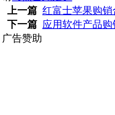
上一篇
红富士苹果购销
下一篇
应用软件产品购
广告赞助