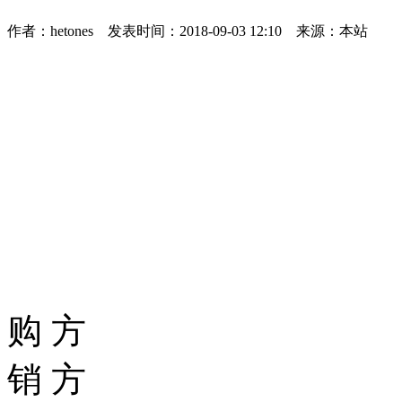
作者：hetones 发表时间：2018-09-03 12:10 来源：本站
购 方
销 方