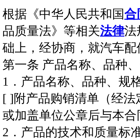
根据《中华人民共和国
合
品质量法》等相关
法律
法
础上，经协商，就汽车配
第一条 产品名称、品种
1．产品名称、品种、规格
[ ]附产品购销清单（经
或加盖单位公章后与本合
2．产品的技术和质量标准：