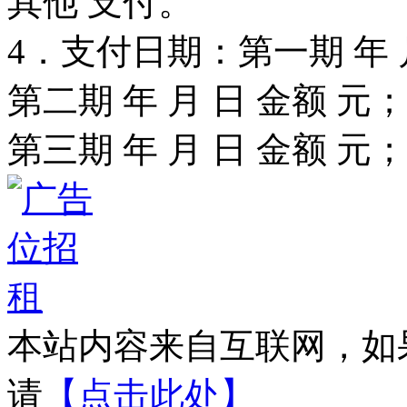
其他 支付。
4．支付日期：第一期 年 
第二期 年 月 日 金额 元；
第三期 年 月 日 金额 元；
本站内容来自互联网，如
请
【点击此处】