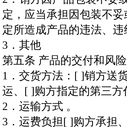
定，应当承担因包装不妥
定所造成产品的违法、违
3．其他
第五条 产品的交付和风险
1．交货方法：[ ]销方送货
运、[ ]购方指定的第三
2．运输方式 。
3．运费负担[ ]购方承担、