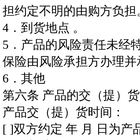
担约定不明的由购方负担
4．到货地点 。
5．产品的风险责任未经
保险由风险承担方办理并
6．其他
第六条 产品的交（提）
产品交（提）货时间：
[ ]双方约定 年 月 日