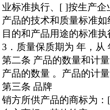
业标准执行、[ ]按生产
产品的技术和质量标准如
目的和产品用途的标准执
3．质量保质期为 年，从 年
第二条 产品的数量和计
产品的数量 。产品的计量
第三条 品牌
销方所供产品的商标为：[ 