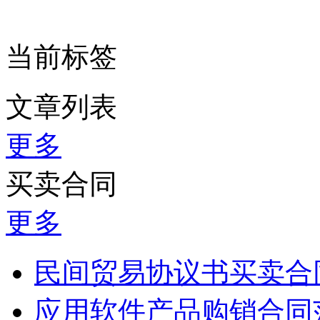
当前标签
文章列表
更多
买卖合同
更多
民间贸易协议书买卖合
应用软件产品购销合同