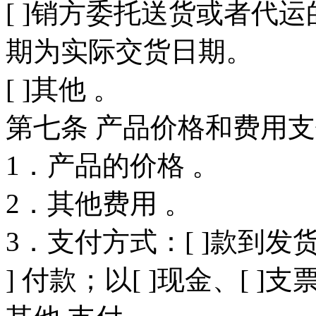
[ ]销方委托送货或者代
期为实际交货日期。
[ ]其他 。
第七条 产品价格和费用
1．产品的价格 。
2．其他费用 。
3．支付方式：[ ]款到发货
] 付款；以[ ]现金、[ ]支