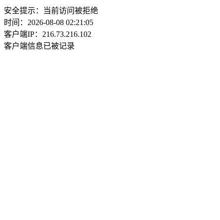
安全提示：当前访问被拒绝
时间：2026-08-08 02:21:05
客户端IP：216.73.216.102
客户端信息已被记录