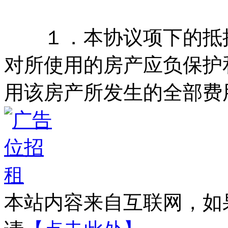
１．本协议项下的抵押
对所使用的房产应负保护
用该房产所发生的全部费
本站内容来自互联网，如