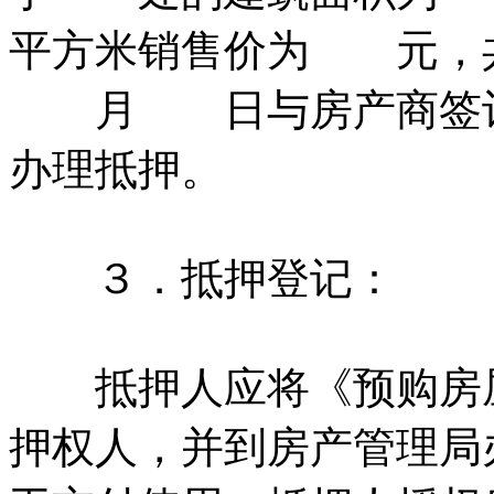
平方米销售价为 元
月 日与房产商签订
办理抵押。
３．抵押登记：
抵押人应将《预购房屋
押权人，并到房产管理局