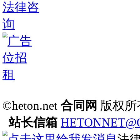
©heton.net
合同网
版权所
站长信箱
HETONNET@
法