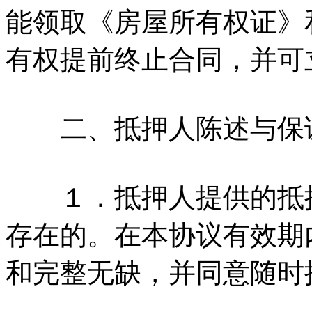
能领取《房屋所有权证》
有权提前终止合同，并可
二、抵押人陈述与保
１．抵押人提供的抵押
存在的。在本协议有效期
和完整无缺，并同意随时