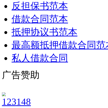
反担保书范本
借款合同范本
抵押协议书范本
最高额抵押借款合同范
私人借款合同
广告赞助