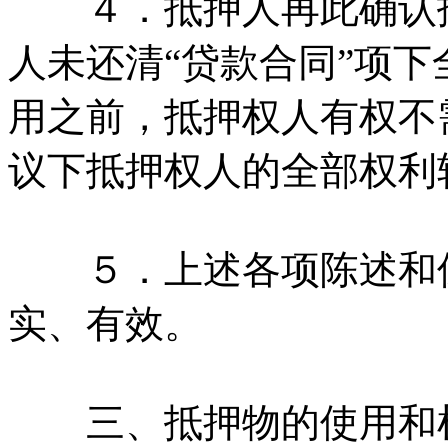
４．抵押人再此确认抵
人未还清“贷款合同”项
用之前，抵押权人有权不
议下抵押权人的全部权利
５．上述各项陈述和保
实、有效。
三、抵押物的使用和