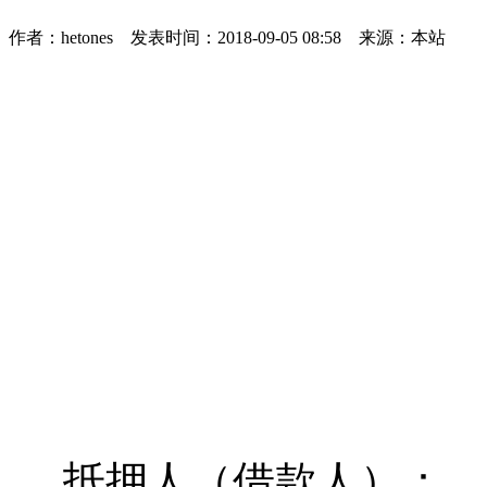
作者：hetones 发表时间：2018-09-05 08:58 来源：本站
抵押人（借款人）：