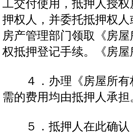
工交付使用，抵押人授权
押权人，并委托抵押权人
房产管理部门领取《房屋
权抵押登记手续。《房屋
４．办理《房屋所有权
需的费用均由抵押人承担
５．抵押人在此确认，