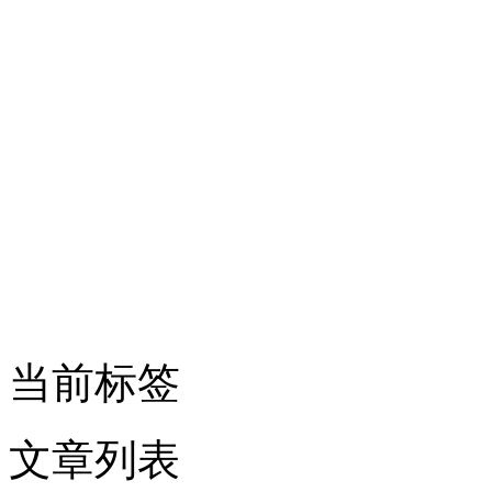
当前标签
文章列表