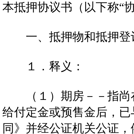
本抵押协议书（以下称“
一、抵押物和抵押登
１．释义：
（１）期房－－指尚在
给付定金或预售金后，已
同》并经公证机关公证，