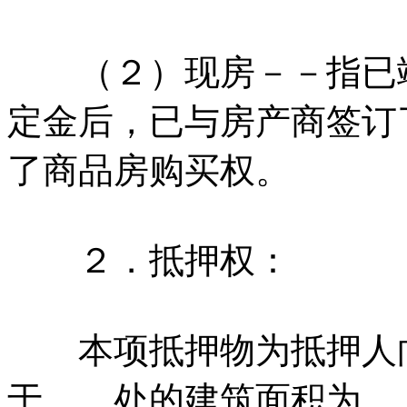
（２）现房－－指已竣
定金后，已与房产商签订
了商品房购买权。
２．抵押权：
本项抵押物为抵押人
于 处的建筑面积为