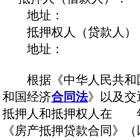
地址：
抵押权人（贷款人）
地址：
根据《中华人民共和国
和国经济
合同法
》以及交
抵押人和抵押权人在
《房产抵押贷款合同》（