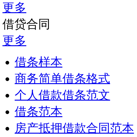
更多
借贷合同
更多
借条样本
商务简单借条格式
个人借款借条范文
借条范本
房产抵押借款合同范本