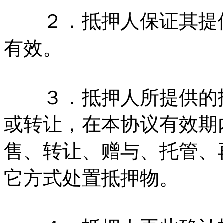
２．抵押人保证其提供
有效。
３．抵押人所提供的抵
或转让，在本协议有效期
售、转让、赠与、托管、
它方式处置抵押物。