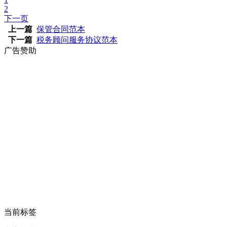
2
下一页
上一篇
保管合同范本
下一篇
税务顾问服务协议范本
广告赞助
当前标签