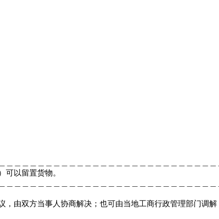
＿＿＿＿＿＿＿＿＿＿＿＿＿＿＿＿＿＿＿＿＿＿＿＿＿＿＿＿
否）可以留置货物。
＿＿＿＿＿＿＿＿＿＿＿＿＿＿＿＿＿＿＿＿＿＿＿＿＿＿＿＿＿
争议，由双方当事人协商解决；也可由当地工商行政管理部门调