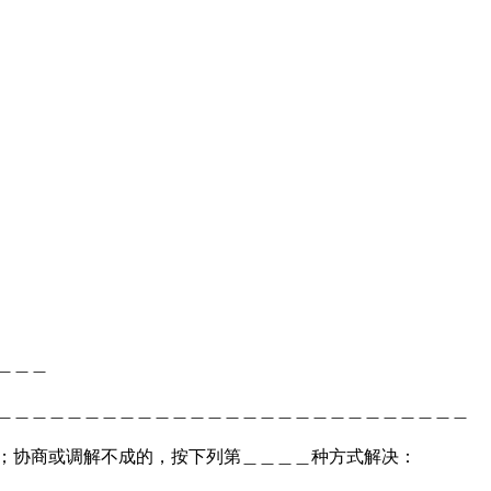
＿＿＿＿
＿＿＿＿＿＿＿＿＿＿＿＿＿＿＿＿＿＿＿＿＿＿＿＿＿＿＿
解；协商或调解不成的，按下列第＿＿＿＿种方式解决：