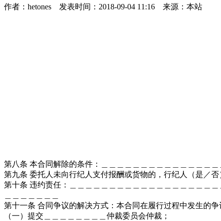
作者：hetones 发表时间：2018-09-04 11:16 来源：本站
第八条 本合同解除的条件：＿＿＿＿＿＿＿＿＿＿＿＿＿＿
第九条 委托人未向行纪人支付报酬或货物的，行纪人（是／
第十条 违约责任：＿＿＿＿＿＿＿＿＿＿＿＿＿＿＿＿＿＿
＿＿＿＿＿＿＿
第十一条 合同争议的解决方式：本合同在履行过程中发生的
（一）提交＿＿＿＿＿＿＿＿仲裁委员会仲裁；