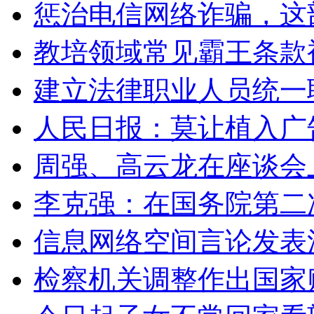
惩治电信网络诈骗，这
教培领域常见霸王条款
建立法律职业人员统一
人民日报：莫让植入广
周强、高云龙在座谈会
李克强：在国务院第二
信息网络空间言论发表
检察机关调整作出国家