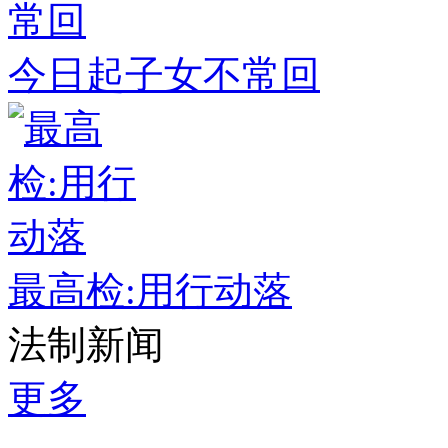
今日起子女不常回
最高检:用行动落
法制新闻
更多