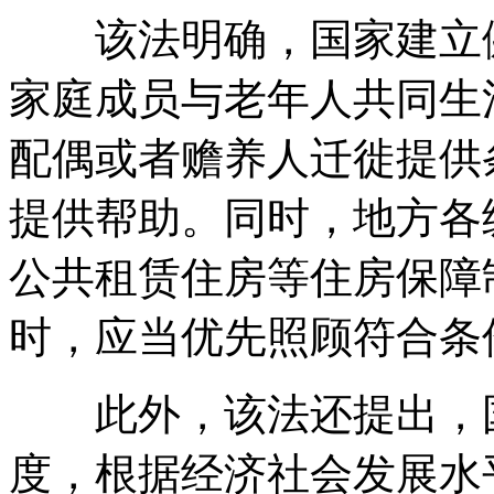
该法明确，国家建立健
家庭成员与老年人共同生
配偶或者赡养人迁徙提供
提供帮助。同时，地方各
公共租赁住房等住房保障
时，应当优先照顾符合条
此外，该法还提出，国
度，根据经济社会发展水