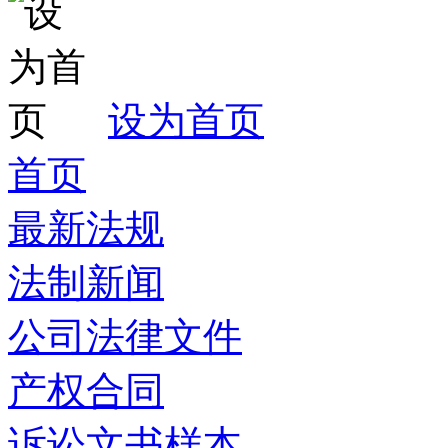
设为首页
首页
最新法规
法制新闻
公司法律文件
产权合同
诉讼文书样本