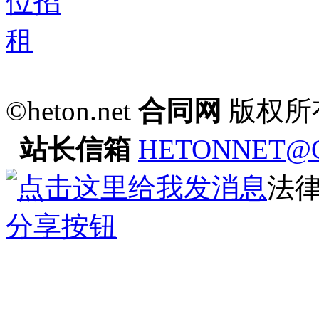
©heton.net
合同网
版权所
站长信箱
HETONNET@
法
分享按钮