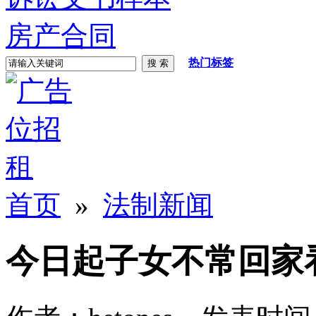
房产合同
热门标签
首页
»
法制新闻
今日起子女不常回家