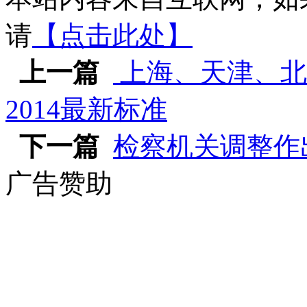
请
【点击此处】
上一篇
上海、天津、北
2014最新标准
下一篇
检察机关调整作
广告赞助