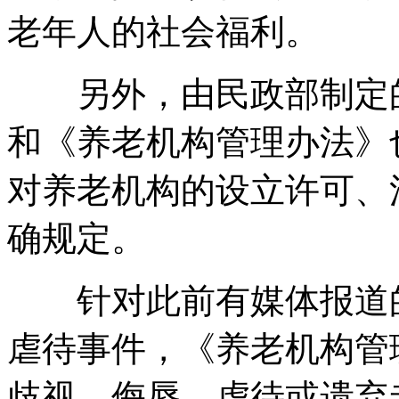
老年人的社会福利。
另外，由民政部制定的
和《养老机构管理办法》
对养老机构的设立许可、
确规定。
针对此前有媒体报道的
虐待事件，《养老机构管
歧视、侮辱、虐待或遗弃