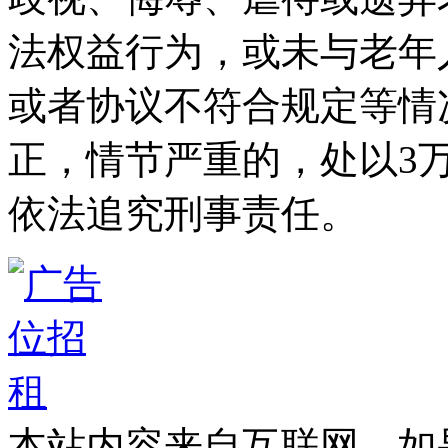
法权益行为，或未与老年
或者协议不符合规定等情
正，情节严重的，处以3
依法追究刑事责任。
本站内容来自互联网，如