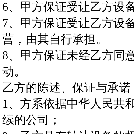
6、甲方保证受让乙方设
7、甲方保证受让乙方设
营，由其自行承担。
8、甲方保证未经乙方同
动。
乙方的陈述、保证与承诺
1、方系依据中华人民共
续的公司；