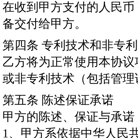
在收到甲方支付的人民币
备交付给甲方。
第四条 专利技术和非专
乙方将为正常使用本协议
或非专利技术（包括管理
第五条 陈述保证承诺
甲方的陈述、保证与承诺
1、甲方系依据中华人民