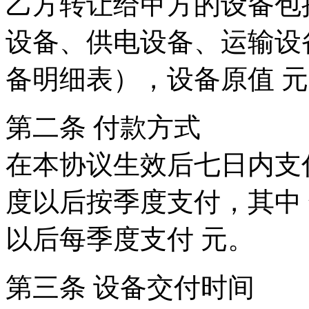
乙方转让给甲方的设备包
设备、供电设备、运输设
备明细表），设备原值 元
第二条 付款方式
在本协议生效后七日内支
度以后按季度支付，其中 
以后每季度支付 元。
第三条 设备交付时间