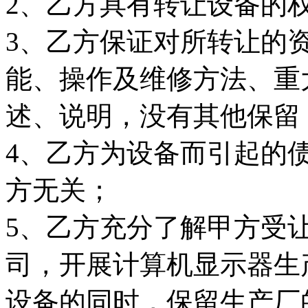
2、乙方具有转让设备的
3、乙方保证对所转让的
能、操作及维修方法、重
述、说明，没有其他保留
4、乙方为设备而引起的
方无关；
5、乙方充分了解甲方受
司，开展计算机显示器生
设备的同时，保留生产厂