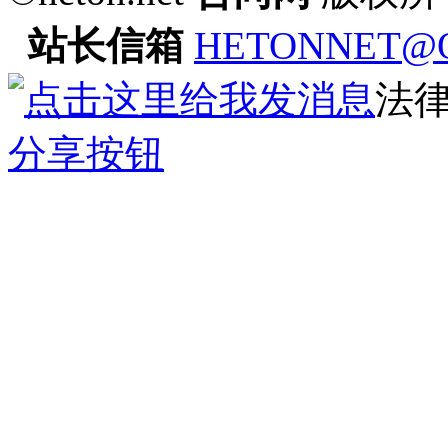
站长信箱
HETONNET@
法
分享按钮