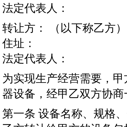
法定代表人：
转让方： （以下称乙方
住址：
法定代表人：
为实现生产经营需要，甲
器设备，经甲乙双方协商
第一条 设备名称、规格