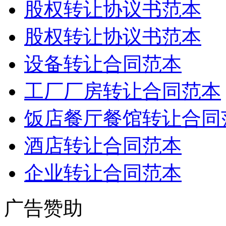
股权转让协议书范本
股权转让协议书范本
设备转让合同范本
工厂厂房转让合同范本
饭店餐厅餐馆转让合同
酒店转让合同范本
企业转让合同范本
广告赞助