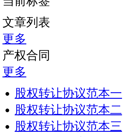
当前标签
文章列表
更多
产权合同
更多
股权转让协议范本一
股权转让协议范本二
股权转让协议范本三