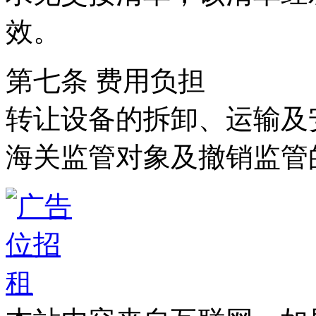
效。
第七条 费用负担
转让设备的拆卸、运输及
海关监管对象及撤销监管