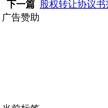
下一篇
股权转让协议书
广告赞助