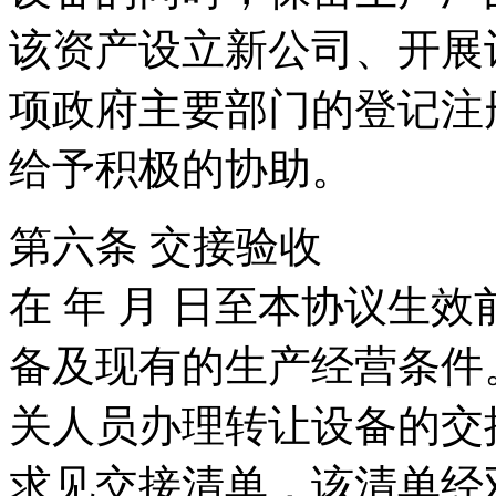
该资产设立新公司、开展
项政府主要部门的登记注
给予积极的协助。
第六条 交接验收
在 年 月 日至本协议生
备及现有的生产经营条件
关人员办理转让设备的交
求见交接清单，该清单经