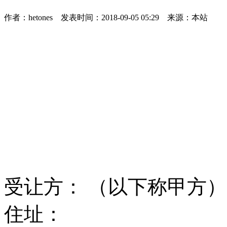
作者：hetones 发表时间：2018-09-05 05:29 来源：本站
受让方： （以下称甲方
住址：