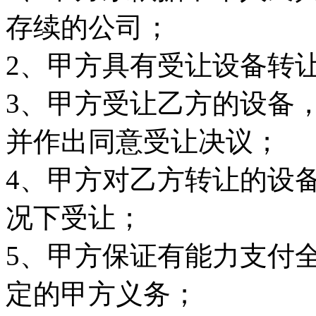
存续的公司；
2、甲方具有受让设备转
3、甲方受让乙方的设备
并作出同意受让决议；
4、甲方对乙方转让的设
况下受让；
5、甲方保证有能力支付
定的甲方义务；