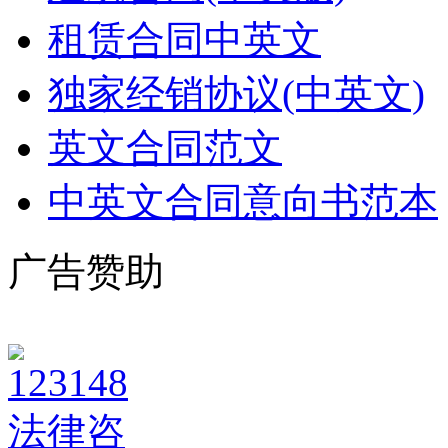
租赁合同中英文
独家经销协议(中英文)
英文合同范文
中英文合同意向书范本
广告赞助