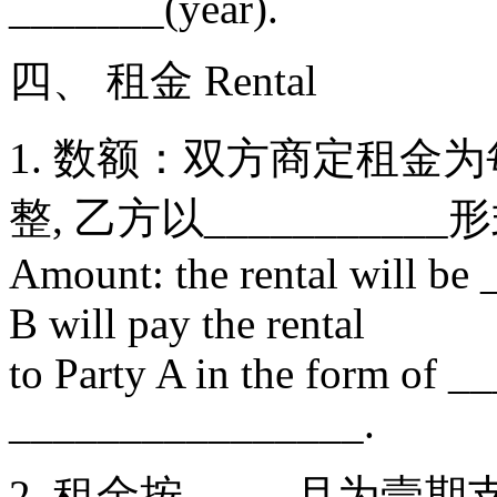
_______(year).
四、 租金 Rental
1. 数额：双方商定租金为每月
整, 乙方以_________
Amount: the rental will be
B will pay the rental
to Party A in the form of 
________________.
2. 租金按_____月为壹