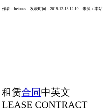
作者：hetones 发表时间：2019-12-13 12:19 来源：本站
租赁
合同
中英文
LEASE CONTRACT