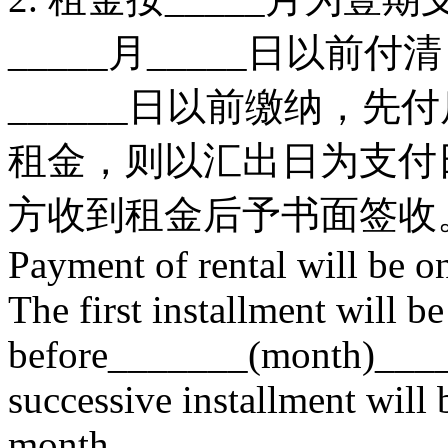
_____月_____日以
______日以前缴纳，
租金，则以汇出日为支付
方收到租金后予书面签收
Payment of rental will be o
The first installment will be
before_______(month)____
successive installment wil
month.