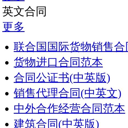
英文合同
更多
联合国国际货物销售合同
货物进口合同范本
合同公证书(中英版)
销售代理合同(中英文)
中外合作经营合同范本
建筑合同(中英版)