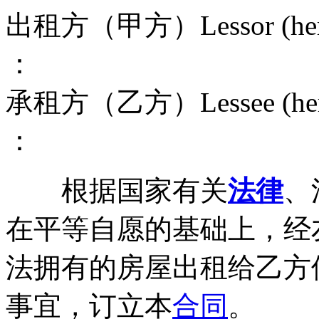
出租方（甲方）Lessor (hereinaf
：
承租方（乙方）Lessee (hereinaf
：
根据国家有关
法律
、
在平等自愿的基础上，经
法拥有的房屋出租给乙方
事宜，订立本
合同
。