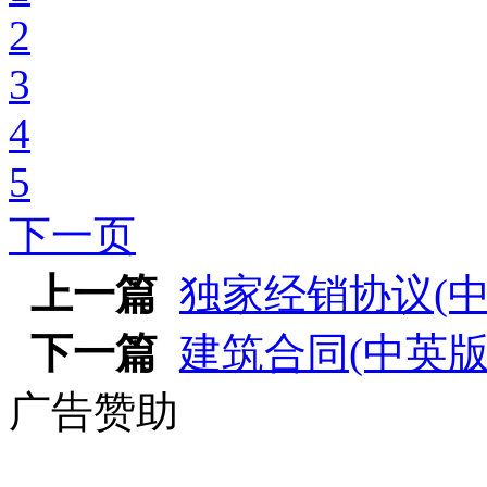
2
3
4
5
下一页
上一篇
独家经销协议(中
下一篇
建筑合同(中英版
广告赞助