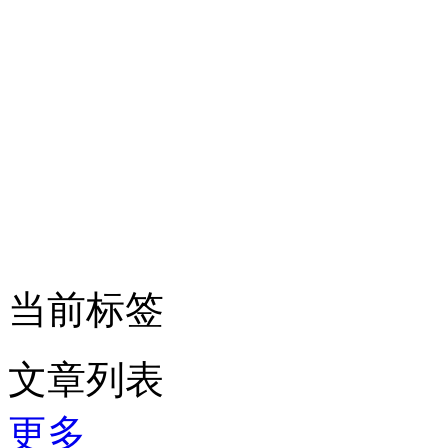
当前标签
文章列表
更多