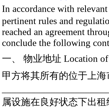
In accordance with relevan
pertinent rules and regulati
reached an agreement throug
conclude the following cont
一、 物业地址 Location of t
甲方将其所有的位于上海市__
___________________
属设施在良好状态下出租给乙