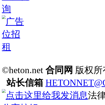
©heton.net
合同网
版权所
站长信箱
HETONNET@
法