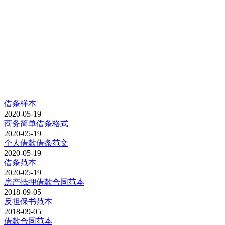
借条样本
2020-05-19
商务简单借条格式
2020-05-19
个人借款借条范文
2020-05-19
借条范本
2020-05-19
房产抵押借款合同范本
2018-09-05
反担保书范本
2018-09-05
借款合同范本