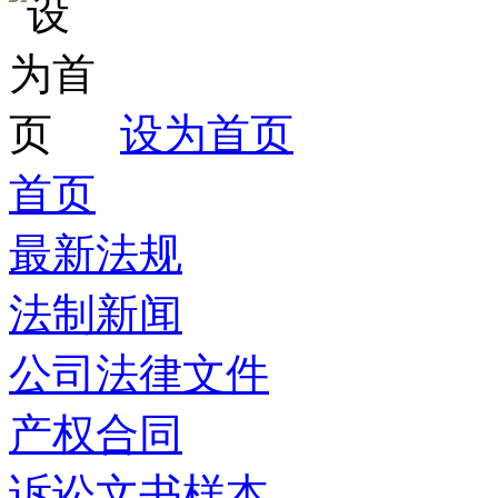
设为首页
首页
最新法规
法制新闻
公司法律文件
产权合同
诉讼文书样本