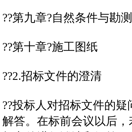
??第九章?自然条件与勘
??第十章?施工图纸
??2.招标文件的澄清
??投标人对招标文件的
解答。在标前会议以后，