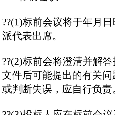
??(1)标前会议将于年月
派代表出席。
??(2)标前会将澄清并
文件后可能提出的有关问
或判断失误，应自行负责
??(3)投标人应在标前