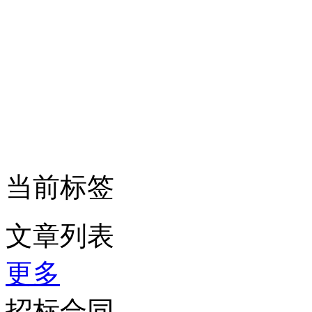
当前标签
文章列表
更多
招标合同