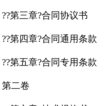
??第三章?合同协议书
??第四章?合同通用条款
??第五章?合同专用条款
第二卷