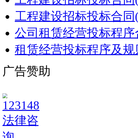
工程建设招标投标合同(
公司租赁经营投标程序
租赁经营投标程序及规
广告赞助