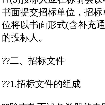
书面提交招标单位，招标
位将以书面形式(含补充
的投标人。
??二、招标文件
??1.招标文件的组成