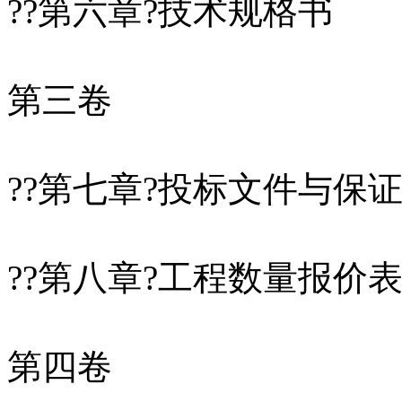
??第六章?技术规格书
第三卷
??第七章?投标文件与保
??第八章?工程数量报价
第四卷