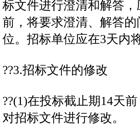
标文件进行澄清和解答，
前，将要求澄清、解答的
位。招标单位应在3天内
??3.招标文件的修改
??(1)在投标截止期14
对招标文件进行修改。