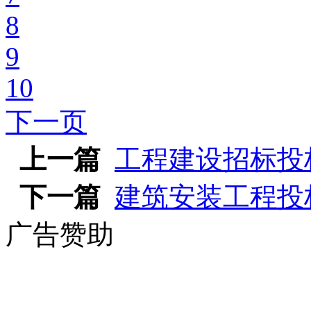
8
9
10
下一页
上一篇
工程建设招标投
下一篇
建筑安装工程投标
广告赞助