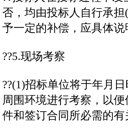
否，均由投标人自行承担
予一定的补偿，应具体说
??5.现场考察
??(1)招标单位将于年
周围环境进行考察，以便
件和签订合同所必需的有