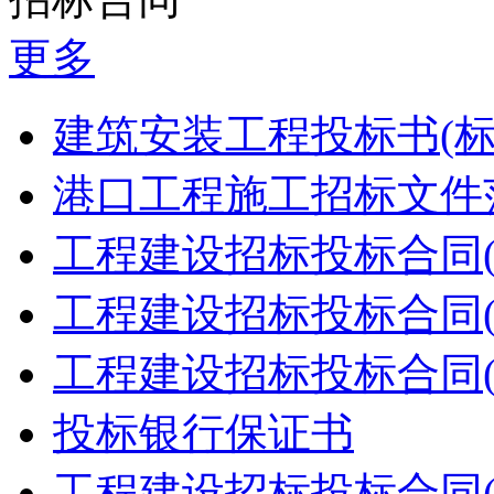
更多
建筑安装工程投标书(标
港口工程施工招标文件范
工程建设招标投标合同(
工程建设招标投标合同(
工程建设招标投标合同(
投标银行保证书
工程建设招标投标合同(