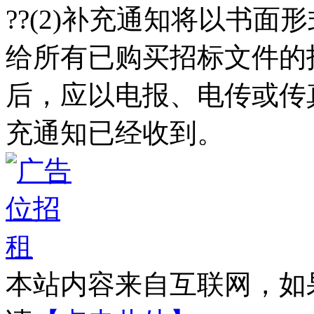
??(2)补充通知将以书面
给所有已购买招标文件的
后，应以电报、电传或传
充通知已经收到。
本站内容来自互联网，如