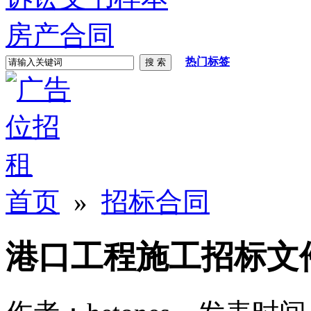
房产合同
热门标签
首页
»
招标合同
港口工程施工招标文件