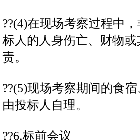
??(4)在现场考察过程
标人的人身伤亡、财物或
责。
??(5)现场考察期间的
由投标人自理。
??6.标前会议