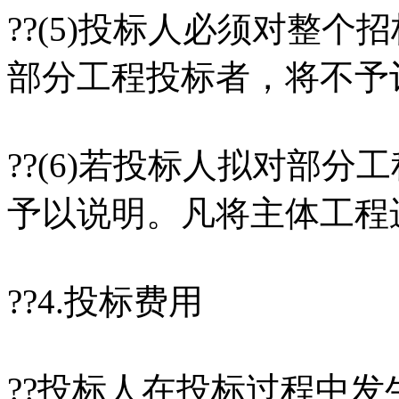
??(5)投标人必须对整
部分工程投标者，将不予
??(6)若投标人拟对部
予以说明。凡将主体工程
??4.投标费用
??投标人在投标过程中