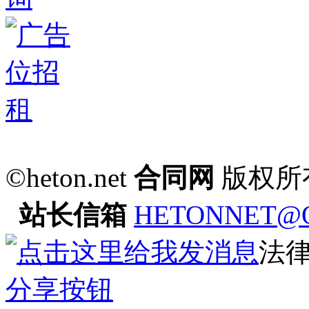
©heton.net
合同网
版权所
站长信箱
HETONNET@
法
分享按钮