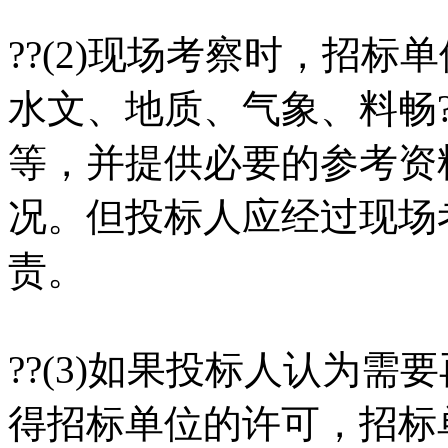
??(2)现场考察时，招
水文、地质、气象、料畅
等，并提供必要的参考资
况。但投标人应经过现场
责。
??(3)如果投标人认为
得招标单位的许可，招标